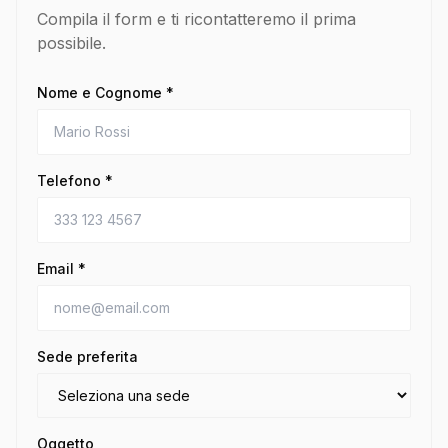
Compila il form e ti ricontatteremo il prima
possibile.
Nome e Cognome *
Telefono *
Email *
Sede preferita
Oggetto