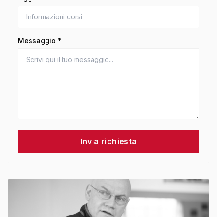
Messaggio *
Invia richiesta