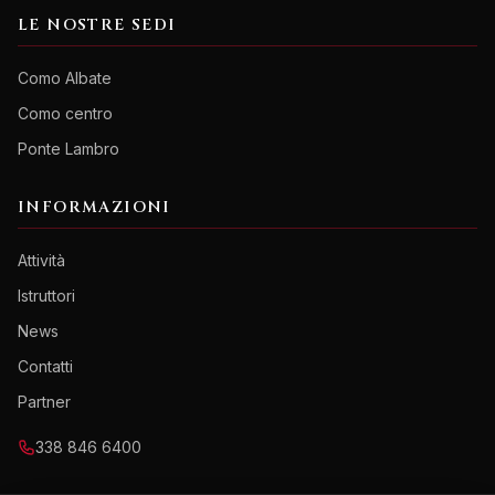
LE NOSTRE SEDI
Como Albate
Como centro
Ponte Lambro
INFORMAZIONI
Attività
Istruttori
News
Contatti
Partner
338 846 6400