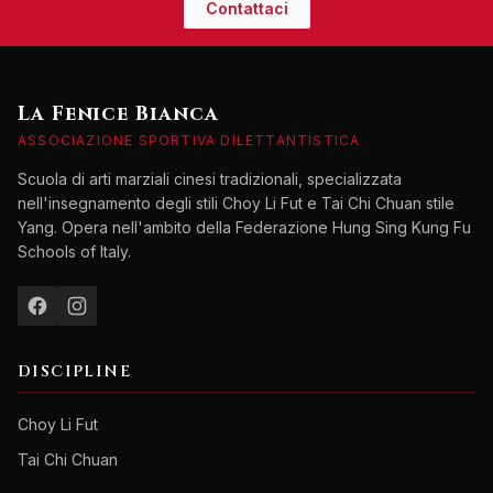
Contattaci
La Fenice Bianca
ASSOCIAZIONE SPORTIVA DILETTANTISTICA
Scuola di arti marziali cinesi tradizionali, specializzata
nell'insegnamento degli stili Choy Li Fut e Tai Chi Chuan stile
Yang. Opera nell'ambito della Federazione Hung Sing Kung Fu
Schools of Italy.
DISCIPLINE
Choy Li Fut
Tai Chi Chuan