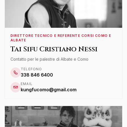
DIRETTORE TECNICO E REFERENTE CORSI COMO E
ALBATE
Tai Sifu Cristiano Nessi
Contatto per le palestre di Albate e Como
TELEFONO
338 846 6400
EMAIL
kungfucomo@gmail.com