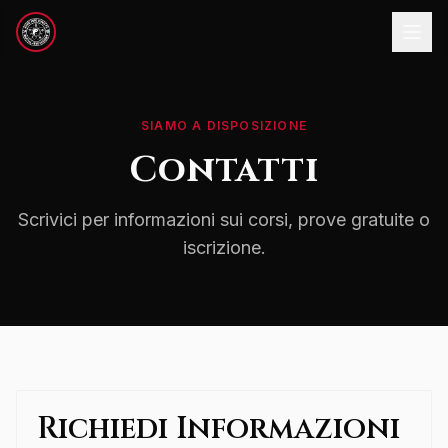
SIAMO A DISPOSIZIONE
Contatti
Scrivici per informazioni sui corsi, prove gratuite o
iscrizione.
Richiedi Informazioni