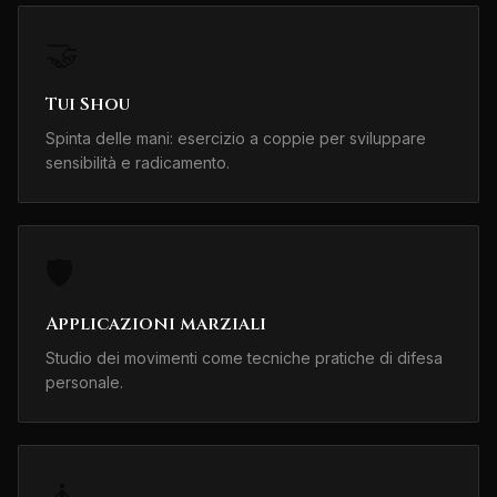
🤝
Tui Shou
Spinta delle mani: esercizio a coppie per sviluppare
sensibilità e radicamento.
🛡️
Applicazioni marziali
Studio dei movimenti come tecniche pratiche di difesa
personale.
🧘