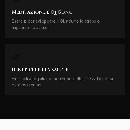
Meditazione e Qi Gong
Esercizi per sviluppare il Qi, ridurre lo stress e
migliorare la salute.
🌿
Benefici per la salute
Flessibilità, equilibrio, riduzione dello stress, benefici
cardiovascolari.