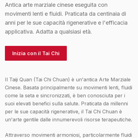
Antica arte marziale cinese eseguita con
movimenti lenti e fluidi. Praticata da centinaia di
anni per le sue capacità rigenerative e l'efficacia
applicativa. Adatta a qualsiasi età.
Inizia con il Tai Chi
Il Taiji Quan (Tai Chi Chuan) è un'antica Arte Marziale
Cinese. Basata principalmente su movimenti lenti, fluidi
come la seta e sincronizzati, è ben conosciuta per i
suoi elevati benefici sulla salute. Praticata da millenni
per le sue capacità rigenerative, il Tai Chi Chuan è
un'arte gentile dalle innumerevoli risorse terapeutiche.
Attraverso movimenti armoniosi, particolarmente fluidi